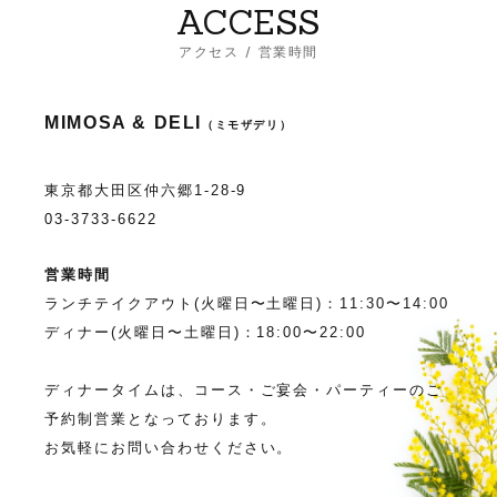
ACCESS
アクセス / 営業時間
MIMOSA & DELI
（ミモザデリ）
東京都大田区仲六郷1-28-9
03-3733-6622
営業時間
ランチテイクアウト(火曜日〜土曜日)：11:30〜14:00
ディナー(火曜日〜土曜日)：18:00〜22:00
ディナータイムは、コース・ご宴会・パーティーのご
予約制営業となっております。
お気軽にお問い合わせください。