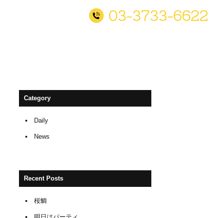
03-3733-6622
Category
Daily
News
Recent Posts
桜鯛
明日はパーティ