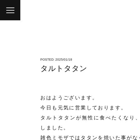
POSTED: 2025/01/18
タルトタタン
おはようございます。
今日も元気に営業しております。
タルトタタンが無性に食べたくなり
しました。
雑色ミモザではタタンを焼いた事がな