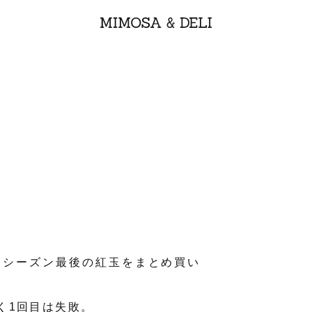
、シーズン最後の紅玉をまとめ買い
く1回目は失敗。