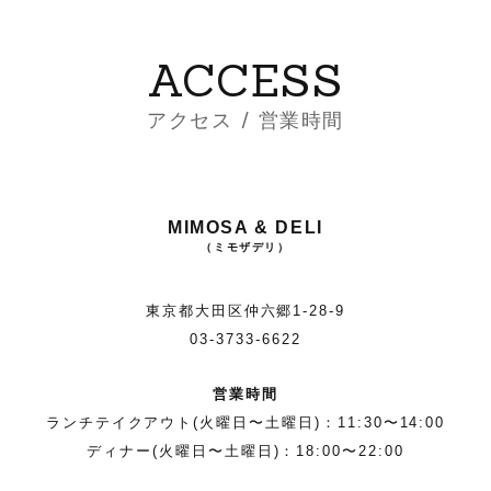
ACCESS
アクセス / 営業時間
MIMOSA & DELI
（ミモザデリ）
東京都大田区仲六郷1-28-9
03-3733-6622
営業時間
ランチテイクアウト(火曜日〜土曜日)：11:30〜14:00
ディナー(火曜日〜土曜日)：18:00〜22:00