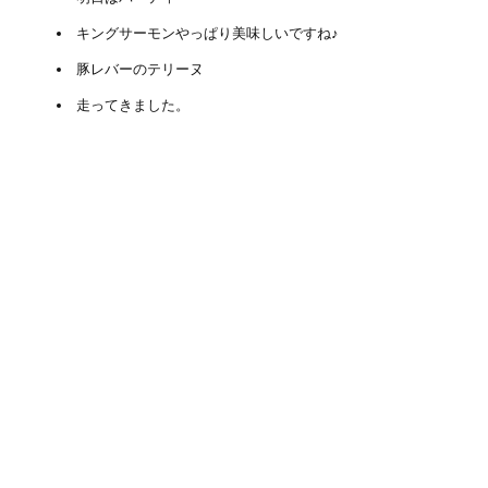
キングサーモンやっぱり美味しいですね♪
豚レバーのテリーヌ
走ってきました。