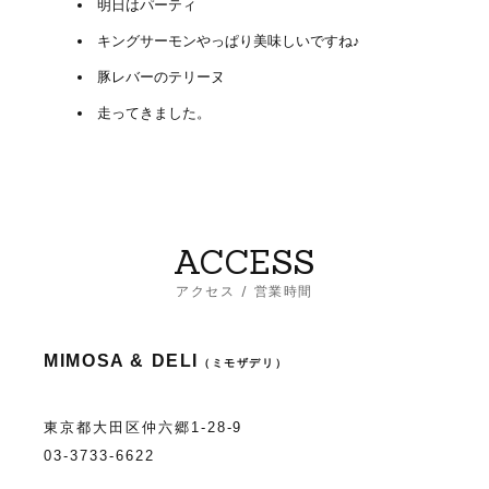
明日はパーティ
キングサーモンやっぱり美味しいですね♪
豚レバーのテリーヌ
走ってきました。
ACCESS
アクセス / 営業時間
MIMOSA & DELI
（ミモザデリ）
東京都大田区仲六郷1-28-9
03-3733-6622