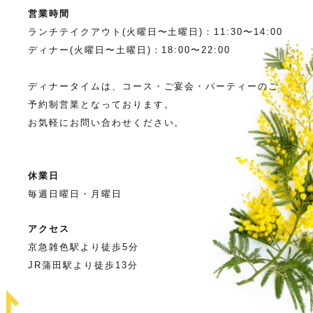
営業時間
ランチテイクアウト(火曜日〜土曜日)：11:30〜14:00
ディナー(火曜日〜土曜日)：18:00〜22:00
ディナータイムは、コース・ご宴会・パーティーのご
予約制営業となっております。
お気軽にお問い合わせください。
休業日
毎週日曜日・月曜日
アクセス
京急雑色駅より徒歩5分
JR蒲田駅より徒歩13分