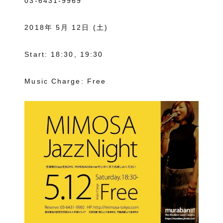
03-6431-9969
2018年 5月 12日 (土)
Start: 18:30, 19:30
Music Charge: Free